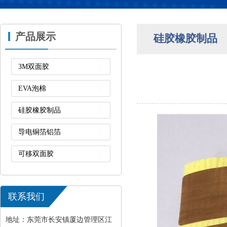
产品展示
硅胶橡胶制品
3M双面胶
EVA泡棉
硅胶橡胶制品
导电铜箔铝箔
可移双面胶
联系我们
地址：东莞市长安镇厦边管理区江