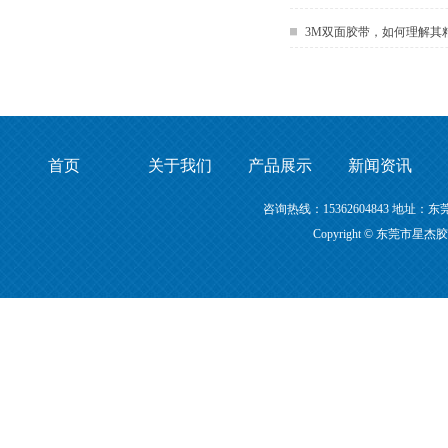
3M双面胶带，如何理解其
首页
关于我们
产品展示
新闻资讯
咨询热线：15362604843 地
Copyright © 东莞市