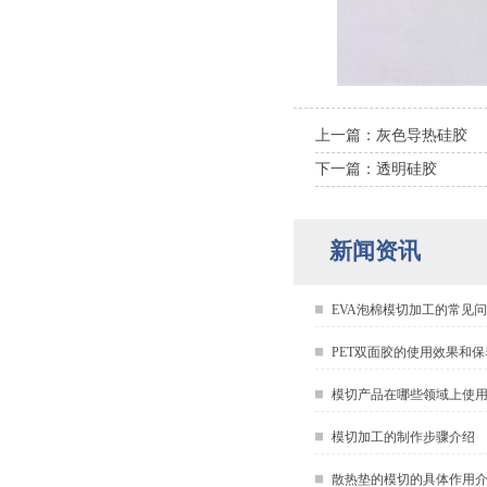
上一篇：灰色导热硅胶
下一篇：透明硅胶
新闻资讯
EVA泡棉模切加工的常见
PET双面胶的使用效果和保
模切产品在哪些领域上使
模切加工的制作步骤介绍
散热垫的模切的具体作用