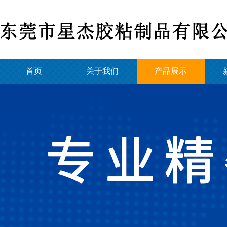
首页
关于我们
产品展示