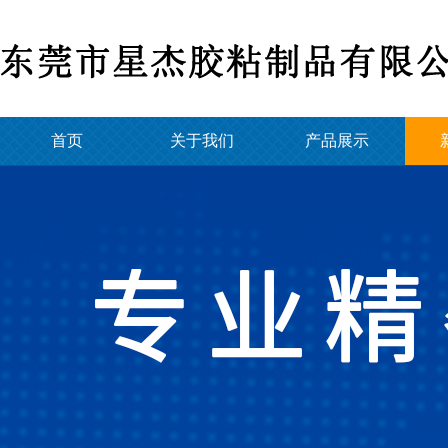
首页
关于我们
产品展示