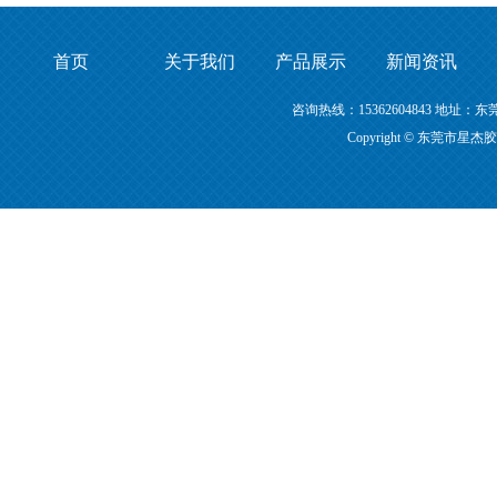
首页
关于我们
产品展示
新闻资讯
咨询热线：15362604843 地
Copyright © 东莞市