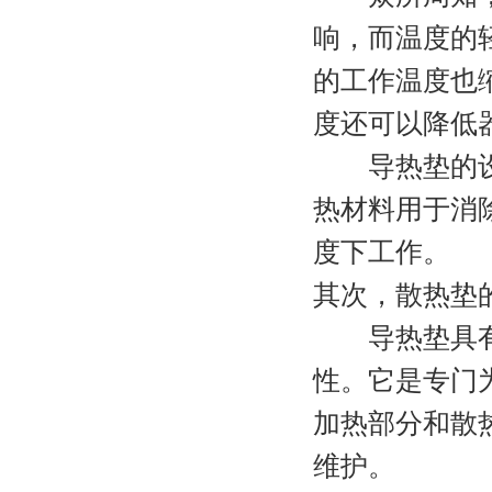
响，而温度的轻
的工作温度也
度还可以降低
导热垫的设计
热材料用于消
度下工作。
其次，散热垫
导热垫具有一
性。它是专门
加热部分和散
维护。