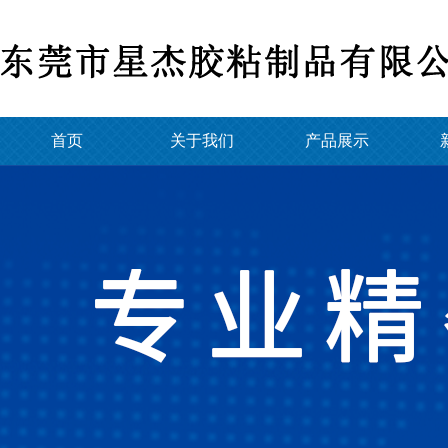
首页
关于我们
产品展示