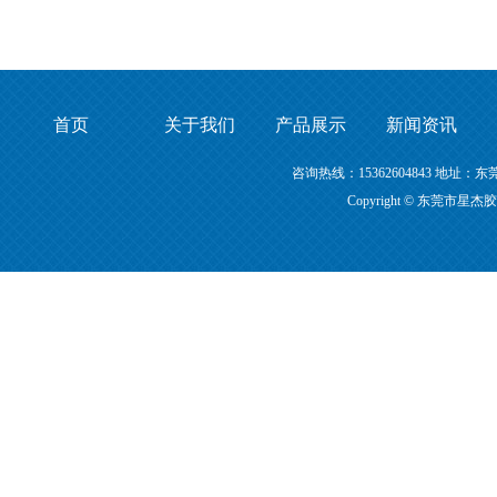
首页
关于我们
产品展示
新闻资讯
咨询热线：15362604843 地
Copyright © 东莞市