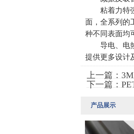
粘着力特强的
面，全系列的
种不同表面均
导电、电热：
提供更多设计
上一篇：3
下一篇：P
产品展示