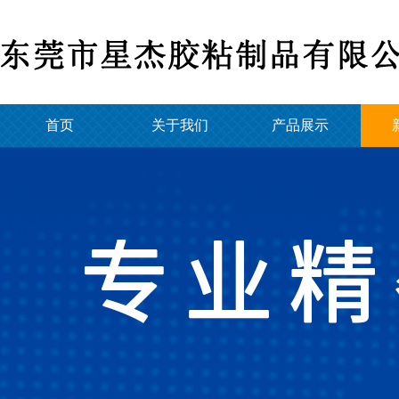
首页
关于我们
产品展示