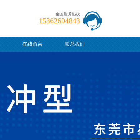
全国服务热线
15362604843
聘
在线留言
联系我们