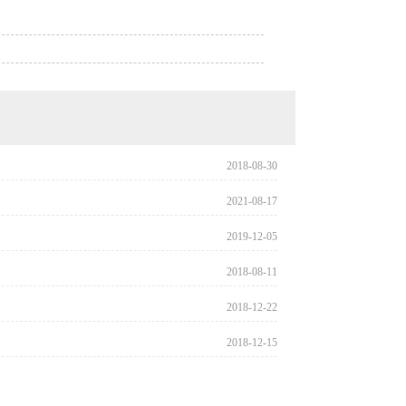
2018-08-30
2021-08-17
2019-12-05
2018-08-11
2018-12-22
2018-12-15