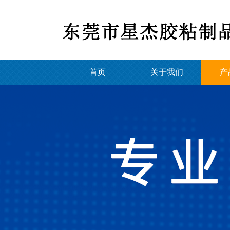
首页
关于我们
产