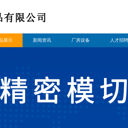
品展示
新闻资讯
厂房设备
人才招