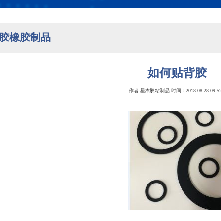
胶橡胶制品
如何贴背胶
作者:星杰胶粘制品 时间：2018-08-28 09: