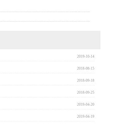
2019-10-14
2018-08-15
2018-09-18
2018-09-25
2019-04-20
2019-04-19