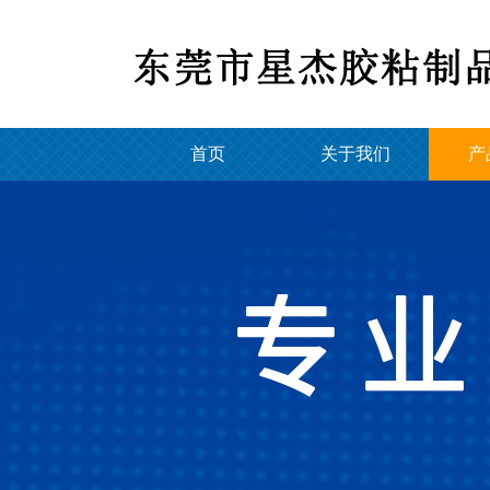
首页
关于我们
产