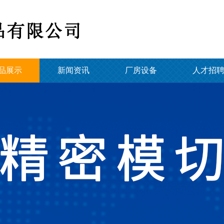
品展示
新闻资讯
厂房设备
人才招