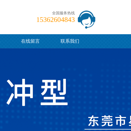
全国服务热线
15362604843
聘
在线留言
联系我们