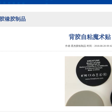
胶橡胶制品
背胶自粘魔术贴
作者:星杰胶粘制品 时间：2018-08-28 09: