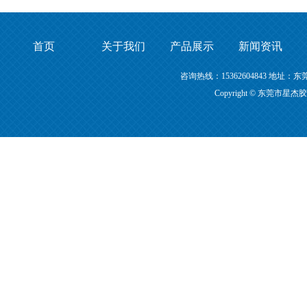
首页
关于我们
产品展示
新闻资讯
咨询热线：15362604843 地
Copyright © 东莞市