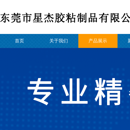
首页
关于我们
产品展示