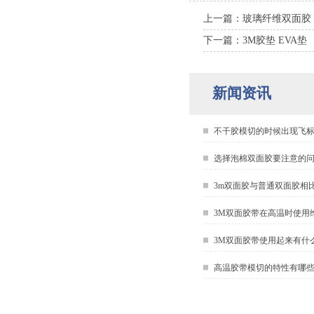
上一篇：玻璃纤维双面胶
下一篇：3M胶垫 EVA垫
新闻资讯
不干胶模切的时候出现飞
选择泡棉双面胶要注意的
3m双面胶与普通双面胶相
3M双面胶带在高温时使用
3M双面胶带使用起来有什
高温胶带模切的特性有哪